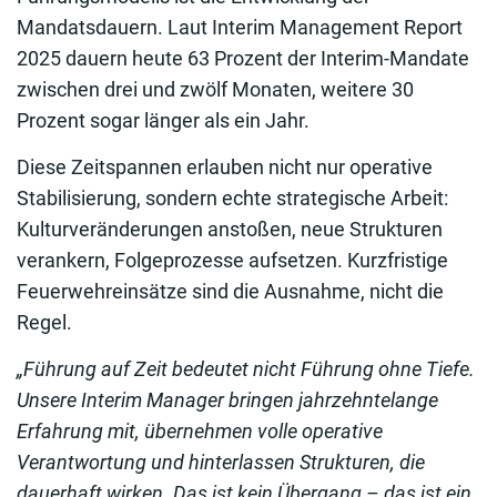
Mandatsdauern. Laut Interim Management Report
2025 dauern heute 63 Prozent der Interim-Mandate
zwischen drei und zwölf Monaten, weitere 30
Prozent sogar länger als ein Jahr.
Diese Zeitspannen erlauben nicht nur operative
Stabilisierung, sondern echte strategische Arbeit:
Kulturveränderungen anstoßen, neue Strukturen
verankern, Folgeprozesse aufsetzen. Kurzfristige
Feuerwehreinsätze sind die Ausnahme, nicht die
Regel.
„Führung auf Zeit bedeutet nicht Führung ohne Tiefe.
Unsere Interim Manager bringen jahrzehntelange
Erfahrung mit, übernehmen volle operative
Verantwortung und hinterlassen Strukturen, die
dauerhaft wirken. Das ist kein Übergang – das ist ein