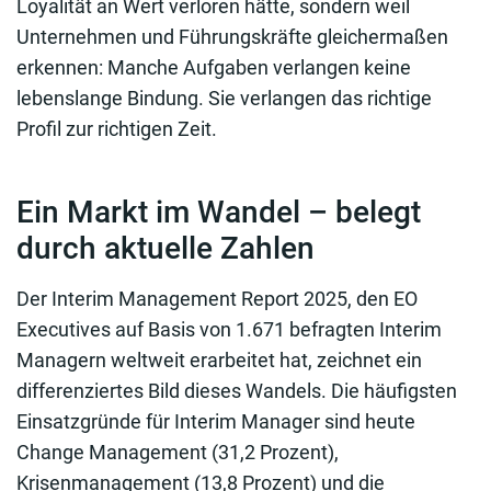
Loyalität an Wert verloren hätte, sondern weil
Unternehmen und Führungskräfte gleichermaßen
erkennen: Manche Aufgaben verlangen keine
lebenslange Bindung. Sie verlangen das richtige
Profil zur richtigen Zeit.
Ein Markt im Wandel – belegt
durch aktuelle Zahlen
Der Interim Management Report 2025, den EO
Executives auf Basis von 1.671 befragten Interim
Managern weltweit erarbeitet hat, zeichnet ein
differenziertes Bild dieses Wandels. Die häufigsten
Einsatzgründe für Interim Manager sind heute
Change Management (31,2 Prozent),
Krisenmanagement (13,8 Prozent) und die