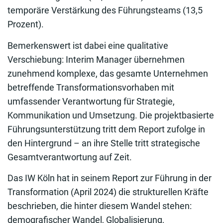
temporäre Verstärkung des Führungsteams (13,5
Prozent).
Bemerkenswert ist dabei eine qualitative
Verschiebung: Interim Manager übernehmen
zunehmend komplexe, das gesamte Unternehmen
betreffende Transformationsvorhaben mit
umfassender Verantwortung für Strategie,
Kommunikation und Umsetzung. Die projektbasierte
Führungsunterstützung tritt dem Report zufolge in
den Hintergrund – an ihre Stelle tritt strategische
Gesamtverantwortung auf Zeit.
Das IW Köln hat in seinem Report zur Führung in der
Transformation (April 2024) die strukturellen Kräfte
beschrieben, die hinter diesem Wandel stehen:
demografischer Wandel, Globalisierung,