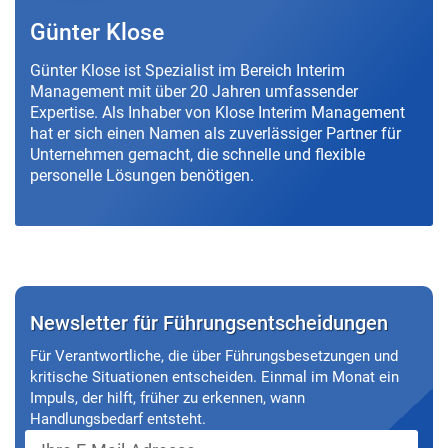
Günter Klose
Günter Klose ist Spezialist im Bereich Interim
Management mit über 20 Jahren umfassender
Expertise. Als Inhaber von Klose Interim Management
hat er sich einen Namen als zuverlässiger Partner für
Unternehmen gemacht, die schnelle und flexible
personelle Lösungen benötigen.
Newsletter für Führungsentscheidungen
Für Verantwortliche, die über Führungsbesetzungen und
kritische Situationen entscheiden. Einmal im Monat ein
Impuls, der hilft, früher zu erkennen, wann
Handlungsbedarf entsteht.