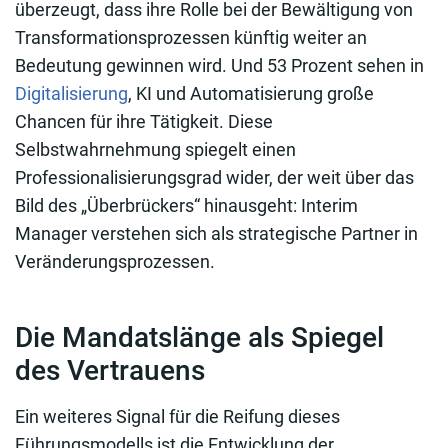
überzeugt, dass ihre Rolle bei der Bewältigung von
Transformationsprozessen künftig weiter an
Bedeutung gewinnen wird. Und 53 Prozent sehen in
Digitalisierung
, KI und Automatisierung große
Chancen für ihre Tätigkeit. Diese
Selbstwahrnehmung spiegelt einen
Professionalisierungsgrad wider, der weit über das
Bild des „Überbrückers“ hinausgeht: Interim
Manager verstehen sich als strategische Partner in
Veränderungsprozessen.
Die Mandatslänge als Spiegel
des Vertrauens
Ein weiteres Signal für die Reifung dieses
Führungsmodells ist die Entwicklung der