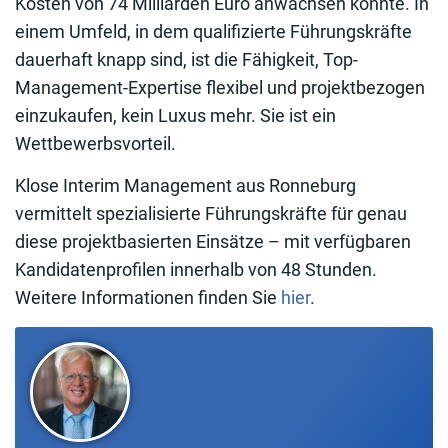
Kosten von 74 Milliarden Euro anwachsen könnte. In
einem Umfeld, in dem qualifizierte Führungskräfte
dauerhaft knapp sind, ist die Fähigkeit, Top-
Management-Expertise flexibel und projektbezogen
einzukaufen, kein Luxus mehr. Sie ist ein
Wettbewerbsvorteil.
Klose Interim Management aus Ronneburg
vermittelt spezialisierte Führungskräfte für genau
diese projektbasierten Einsätze – mit verfügbaren
Kandidatenprofilen innerhalb von 48 Stunden.
Weitere Informationen finden Sie
hier
.