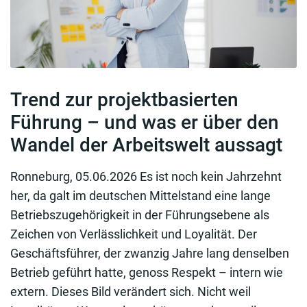
Trend zur projektbasierten
Führung – und was er über den
Wandel der Arbeitswelt aussagt
Ronneburg, 05.06.2026 Es ist noch kein Jahrzehnt
her, da galt im deutschen Mittelstand eine lange
Betriebszugehörigkeit in der Führungsebene als
Zeichen von Verlässlichkeit und Loyalität. Der
Geschäftsführer, der zwanzig Jahre lang denselben
Betrieb geführt hatte, genoss Respekt – intern wie
extern. Dieses Bild verändert sich. Nicht weil