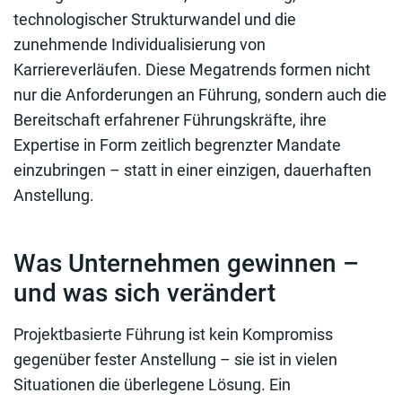
technologischer Strukturwandel und die
zunehmende Individualisierung von
Karriereverläufen. Diese Megatrends formen nicht
nur die Anforderungen an Führung, sondern auch die
Bereitschaft erfahrener Führungskräfte, ihre
Expertise in Form zeitlich begrenzter Mandate
einzubringen – statt in einer einzigen, dauerhaften
Anstellung.
Was Unternehmen gewinnen –
und was sich verändert
Projektbasierte Führung ist kein Kompromiss
gegenüber fester Anstellung – sie ist in vielen
Situationen die überlegene Lösung. Ein