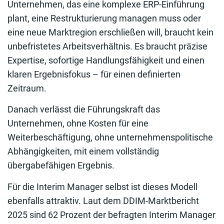
Unternehmen, das eine komplexe ERP-Einführung
plant, eine Restrukturierung managen muss oder
eine neue Marktregion erschließen will, braucht kein
unbefristetes Arbeitsverhältnis. Es braucht präzise
Expertise, sofortige Handlungsfähigkeit und einen
klaren Ergebnisfokus – für einen definierten
Zeitraum.
Danach verlässt die Führungskraft das
Unternehmen, ohne Kosten für eine
Weiterbeschäftigung, ohne unternehmenspolitische
Abhängigkeiten, mit einem vollständig
übergabefähigen Ergebnis.
Für die Interim Manager selbst ist dieses Modell
ebenfalls attraktiv. Laut dem DDIM-Marktbericht
2025 sind 62 Prozent der befragten Interim Manager