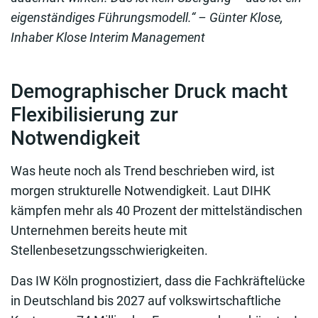
eigenständiges Führungsmodell.“ – Günter Klose,
Inhaber Klose Interim Management
Demographischer Druck macht
Flexibilisierung zur
Notwendigkeit
Was heute noch als Trend beschrieben wird, ist
morgen strukturelle Notwendigkeit. Laut DIHK
kämpfen mehr als 40 Prozent der mittelständischen
Unternehmen bereits heute mit
Stellenbesetzungsschwierigkeiten.
Das IW Köln prognostiziert, dass die Fachkräftelücke
in Deutschland bis 2027 auf volkswirtschaftliche