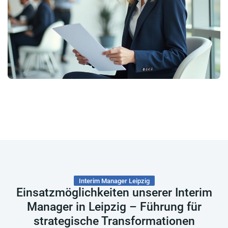
Interim Manager Leipzig
Einsatzmöglichkeiten unserer Interim
Manager in Leipzig – Führung für
strategische Transformationen