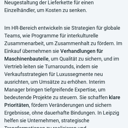
Neugestaltung der Lieferkette für einen
Einzelhändler, um Kosten zu senken.
Im HR-Bereich entwickeln sie Strategien für globale
Teams, wie Programme für interkulturelle
Zusammenarbeit, um Zusammenhalt zu fördern. Im
Einkauf übernehmen sie
Verhandlungen für
Maschinenbauteile
, um Qualität zu sichern, und im
Vertrieb leiten sie Turnarounds, indem sie
Verkaufsstrategien für Luxussegmente neu
ausrichten, um Umsätze zu erhöhen. Interim
Manager bringen tiefgreifende Expertise, um
bedeutende Projekte zu steuern. Sie schaffen
klare
Prioritäten
, fördern Veränderungen und sichern
Ergebnisse, ohne dauerhafte Bindungen. In Leipzig
helfen sie Unternehmen, strategische