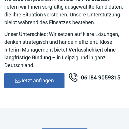
liefern wir Ihnen sorgfältig ausgewählte Kandidaten,
die Ihre Situation verstehen. Unsere Unterstützung
bleibt während des Einsatzes bestehen.
Unser Unterschied: Wir setzen auf klare Lösungen,
denken strategisch und handeln effizient. Klose
Interim Management bietet
Verlässlichkeit ohne
langfristige Bindung
– in Leipzig und in ganz
Deutschland.
06184 9059315
Jetzt anfragen