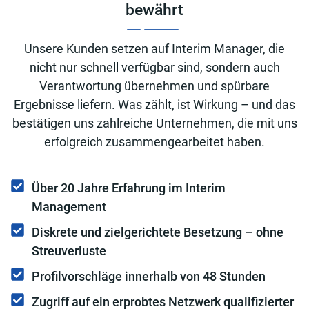
bewährt
Unsere Kunden setzen auf Interim Manager, die
nicht nur schnell verfügbar sind, sondern auch
Verantwortung übernehmen und spürbare
Ergebnisse liefern. Was zählt, ist Wirkung – und das
bestätigen uns zahlreiche Unternehmen, die mit uns
erfolgreich zusammengearbeitet haben.
Über 20 Jahre Erfahrung im Interim
Management
Diskrete und zielgerichtete Besetzung – ohne
Streuverluste
Profilvorschläge innerhalb von 48 Stunden
Zugriff auf ein erprobtes Netzwerk qualifizierter