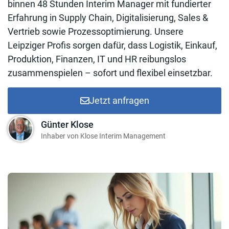
binnen 48 Stunden Interim Manager mit fundierter
Erfahrung in Supply Chain, Digitalisierung, Sales &
Vertrieb sowie Prozessoptimierung. Unsere
Leipziger Profis sorgen dafür, dass Logistik, Einkauf,
Produktion, Finanzen, IT und HR reibungslos
zusammenspielen – sofort und flexibel einsetzbar.
Jetzt anfragen
Günter Klose
Inhaber von Klose Interim Management