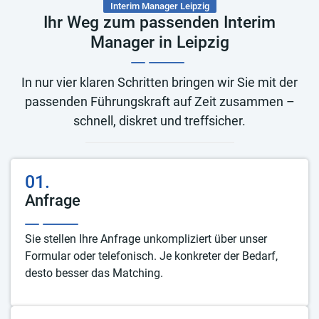
Interim Manager Leipzig
Ihr Weg zum passenden Interim
Manager in Leipzig
In nur vier klaren Schritten bringen wir Sie mit der
passenden Führungskraft auf Zeit zusammen –
schnell, diskret und treffsicher.
01.
Anfrage
Sie stellen Ihre Anfrage unkompliziert über unser
Formular oder telefonisch. Je konkreter der Bedarf,
desto besser das Matching.