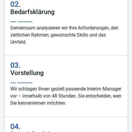
02.
Bedarfsklärung
Gemeinsam analysieren wir Ihre Anforderungen, den
zeitlichen Rahmen, gewünschte Skills und das
Umfeld.
03.
Vorstellung
Wir schlagen Ihnen gezielt passende Interim Manager
vor – innerhalb von 48 Stunden. Sie entscheiden, wen
Sie kennenlernen möchten.
04.