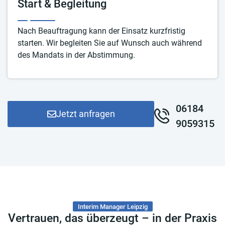
Start & Begleitung
Nach Beauftragung kann der Einsatz kurzfristig
starten. Wir begleiten Sie auf Wunsch auch während
des Mandats in der Abstimmung.
06184
Jetzt anfragen
9059315
Interim Manager Leipzig
Vertrauen, das überzeugt – in der Praxis