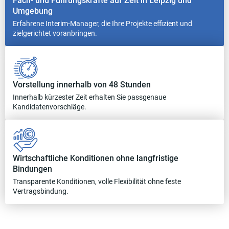
Fach- und Führungskräfte auf Zeit in Leipzig und
Umgebung
Erfahrene Interim-Manager, die Ihre Projekte effizient und
zielgerichtet voranbringen.
Vorstellung innerhalb von 48 Stunden
Innerhalb kürzester Zeit erhalten Sie passgenaue
Kandidatenvorschläge.
Wirtschaftliche Konditionen ohne langfristige
Bindungen
Transparente Konditionen, volle Flexibilität ohne feste
Vertragsbindung.