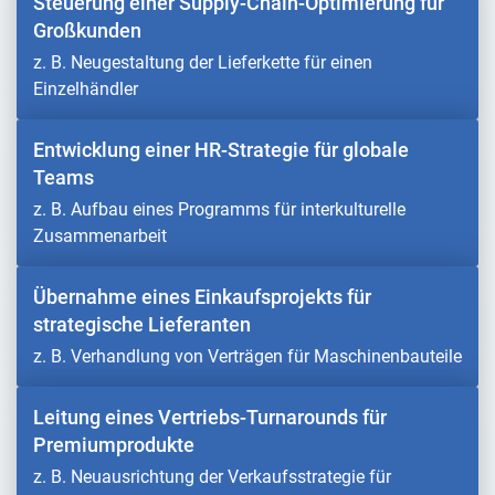
Steuerung einer Supply-Chain-Optimierung für
Großkunden
z. B. Neugestaltung der Lieferkette für einen
Einzelhändler
Entwicklung einer HR-Strategie für globale
Teams
z. B. Aufbau eines Programms für interkulturelle
Zusammenarbeit
Übernahme eines Einkaufsprojekts für
strategische Lieferanten
z. B. Verhandlung von Verträgen für Maschinenbauteile
Leitung eines Vertriebs-Turnarounds für
Premiumprodukte
z. B. Neuausrichtung der Verkaufsstrategie für