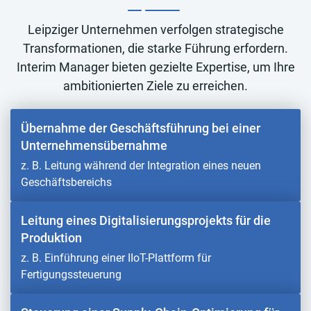
Leipziger Unternehmen verfolgen strategische
Transformationen, die starke Führung erfordern.
Interim Manager bieten gezielte Expertise, um Ihre
ambitionierten Ziele zu erreichen.
Übernahme der Geschäftsführung bei einer
Unternehmensübernahme
z. B. Leitung während der Integration eines neuen
Geschäftsbereichs
Leitung eines Digitalisierungsprojekts für die
Produktion
z. B. Einführung einer IIoT-Plattform für
Fertigungssteuerung