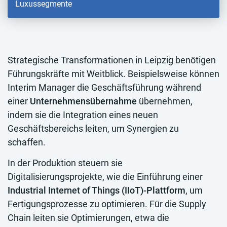
Luxussegmente
Strategische Transformationen in Leipzig benötigen
Führungskräfte mit Weitblick. Beispielsweise können
Interim Manager die Geschäftsführung während
einer
Unternehmensübernahme
übernehmen,
indem sie die Integration eines neuen
Geschäftsbereichs leiten, um Synergien zu
schaffen.
In der Produktion steuern sie
Digitalisierungsprojekte, wie die Einführung einer
Industrial Internet of Things (IIoT)-Plattform
, um
Fertigungsprozesse zu optimieren. Für die Supply
Chain leiten sie Optimierungen, etwa die