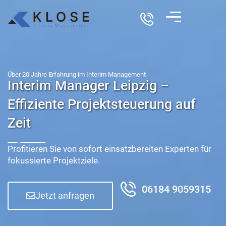
Über 20 Jahre Erfahrung im Interim Management
Interim Manager Leipzig –
Effiziente Projektsteuerung auf
Zeit
Profitieren Sie von sofort einsatzbereiten Experten für
fokussierte Projektziele.
06184 9059315
Jetzt anfragen