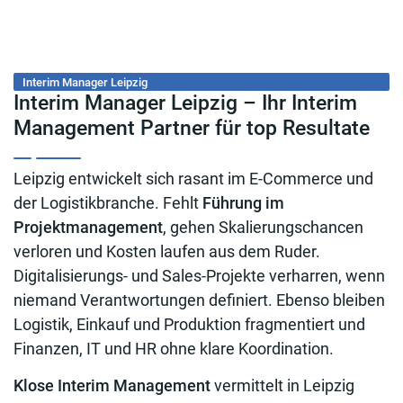
Interim Manager Leipzig
Interim Manager Leipzig – Ihr Interim
Management Partner für top Resultate
Leipzig entwickelt sich rasant im E-Commerce und
der Logistikbranche. Fehlt
Führung im
Projektmanagement
, gehen Skalierungschancen
verloren und Kosten laufen aus dem Ruder.
Digitalisierungs- und Sales-Projekte verharren, wenn
niemand Verantwortungen definiert. Ebenso bleiben
Logistik, Einkauf und Produktion fragmentiert und
Finanzen, IT und HR ohne klare Koordination.
Klose Interim Management
vermittelt in Leipzig