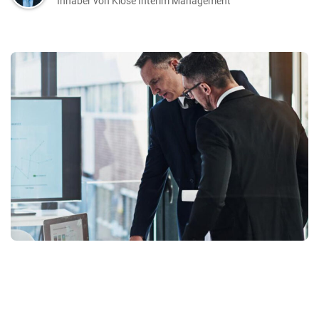
Inhaber von Klose Interim Management