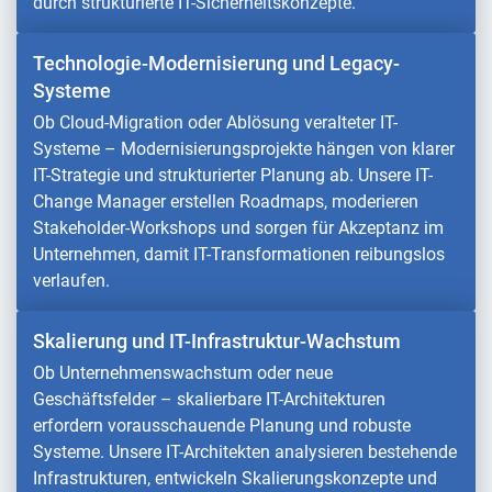
durch strukturierte IT-Sicherheitskonzepte.
Technologie-Modernisierung und Legacy-
Systeme
Ob Cloud-Migration oder Ablösung veralteter IT-
Systeme – Modernisierungsprojekte hängen von klarer
IT-Strategie und strukturierter Planung ab. Unsere IT-
Change Manager erstellen Roadmaps, moderieren
Stakeholder-Workshops und sorgen für Akzeptanz im
Unternehmen, damit IT-Transformationen reibungslos
verlaufen.
Skalierung und IT-Infrastruktur-Wachstum
Ob Unternehmenswachstum oder neue
Geschäftsfelder – skalierbare IT-Architekturen
erfordern vorausschauende Planung und robuste
Systeme. Unsere IT-Architekten analysieren bestehende
Infrastrukturen, entwickeln Skalierungskonzepte und