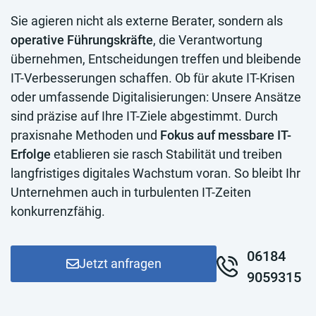
Sie agieren nicht als externe Berater, sondern als
operative Führungskräfte
, die Verantwortung
übernehmen, Entscheidungen treffen und bleibende
IT-Verbesserungen schaffen. Ob für akute IT-Krisen
oder umfassende Digitalisierungen: Unsere Ansätze
sind präzise auf Ihre IT-Ziele abgestimmt. Durch
praxisnahe Methoden und
Fokus auf messbare IT-
Erfolge
etablieren sie rasch Stabilität und treiben
langfristiges digitales Wachstum voran. So bleibt Ihr
Unternehmen auch in turbulenten IT-Zeiten
konkurrenzfähig.
06184
Jetzt anfragen
9059315