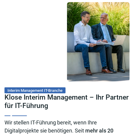
Interim Management IT-Branche
Klose Interim Management – Ihr Partner
für IT-Führung
Wir stellen IT-Führung bereit, wenn Ihre
Digitalprojekte sie benötigen. Seit
mehr als 20