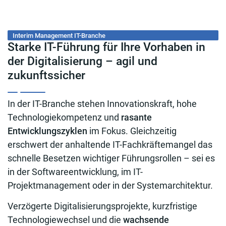
Interim Management IT-Branche
Starke IT-Führung für Ihre Vorhaben in
der Digitalisierung – agil und
zukunftssicher
In der IT-Branche stehen Innovationskraft, hohe
Technologiekompetenz und
rasante
Entwicklungszyklen
im Fokus. Gleichzeitig
erschwert der anhaltende IT-Fachkräftemangel das
schnelle Besetzen wichtiger Führungsrollen – sei es
in der Softwareentwicklung, im IT-
Projektmanagement oder in der Systemarchitektur.
Verzögerte Digitalisierungsprojekte, kurzfristige
Technologiewechsel und die
wachsende