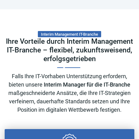
Interim Management IT-Branche
Ihre Vorteile durch Interim Management
IT-Branche – flexibel, zukunftsweisend,
erfolgsgetrieben
Falls Ihre IT-Vorhaben Unterstützung erfordern,
bieten unsere
Interim Manager für die IT-Branche
maßgeschneiderte Ansätze, die Ihre IT-Strategien
verfeinern, dauerhafte Standards setzen und Ihre
Position im digitalen Wettbewerb festigen.