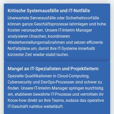
Kritische Systemausfälle und IT-Notfälle
Unerwartete Serverausfälle oder Sicherheitsvorfälle
können ganze Geschäftsprozesse lahmlegen und hohe
Kosten verursachen. Unsere IT-Interim Manager
analysieren Ursachen, koordinieren
Wiederherstellungsmaßnahmen und setzen effiziente
Notfallpläne um, damit Ihre IT-Systeme innerhalb
kürzester Zeit wieder stabil laufen.
Mangel an IT-Spezialisten und Projektleitern
Spezielle Qualifikationen in Cloud-Computing,
Cybersecurity und DevOps-Prozessen sind schwer zu
finden. Unsere IT-Interim Manager springen kurzfristig
ein, etablieren bewährte IT-Prozesse und vermitteln ihr
Know-how direkt an Ihre Teams, sodass das operative
IT-Geschäft nahtlos weiterläuft.