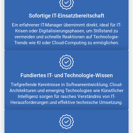
Sofortige IT-Einsatzbereitschaft
Ein erfahrener IT-Manager übernimmt direkt, ideal für IT-
Krisen oder Digitalisierungsphasen, um Stillstand zu
vermeiden und schnelle Reaktionen auf Technologie-
Trends wie KI oder Cloud-Computing zu ermöglichen.
Fundiertes IT- und Technologie-Wissen
Tiefgreifende Kenntnisse in Softwareentwicklung, Cloud-
Architekturen und emerging Technologies wie Künstlicher
Intelligenz sorgen für rasches Verständnis von IT-
Herausforderungen und effektive technische Umsetzung.