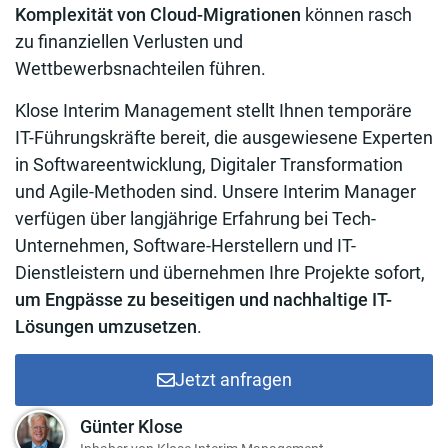
Komplexität von Cloud-Migrationen
können rasch
zu finanziellen Verlusten und
Wettbewerbsnachteilen führen.
Klose Interim Management stellt Ihnen temporäre
IT-Führungskräfte bereit, die ausgewiesene Experten
in Softwareentwicklung, Digitaler Transformation
und Agile-Methoden sind. Unsere Interim Manager
verfügen über langjährige Erfahrung bei Tech-
Unternehmen, Software-Herstellern und IT-
Dienstleistern und übernehmen Ihre Projekte sofort,
um Engpässe zu beseitigen und nachhaltige IT-
Lösungen umzusetzen
.
Jetzt anfragen
Günter Klose