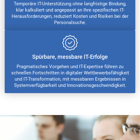
Temporäre IT-Unterstützung ohne langfristige Bindung,
klar kalkuliert und angepasst an Ihre spezifischen IT-
Herausforderungen, reduziert Kosten und Risiken bei der
Personalsuche.
Spürbare, messbare IT-Erfolge
Pragmatisches Vorgehen und IT-Expertise führen zu
schnellen Fortschritten in digitaler Wettbewerbsfähigkeit
und IT-Transformation, mit messbaren Ergebnissen in
Systemverfügbarkeit und Innovationsgeschwindigkeit.