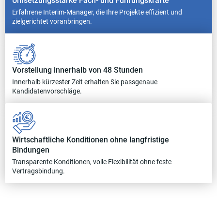
Umsetzungsstarke Fach- und Führungskräfte
Erfahrene Interim-Manager, die Ihre Projekte effizient und
zielgerichtet voranbringen.
Vorstellung innerhalb von 48 Stunden
Innerhalb kürzester Zeit erhalten Sie passgenaue
Kandidatenvorschläge.
Wirtschaftliche Konditionen ohne langfristige
Bindungen
Transparente Konditionen, volle Flexibilität ohne feste
Vertragsbindung.