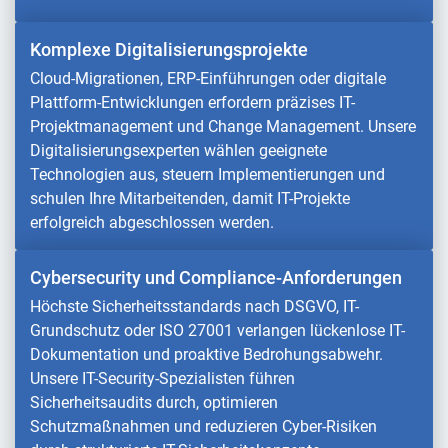
Komplexe Digitalisierungsprojekte
Cloud-Migrationen, ERP-Einführungen oder digitale
Plattform-Entwicklungen erfordern präzises IT-
Projektmanagement und Change Management. Unsere
Digitalisierungsexperten wählen geeignete
Technologien aus, steuern Implementierungen und
schulen Ihre Mitarbeitenden, damit IT-Projekte
erfolgreich abgeschlossen werden.
Cybersecurity und Compliance-Anforderungen
Höchste Sicherheitsstandards nach DSGVO, IT-
Grundschutz oder ISO 27001 verlangen lückenlose IT-
Dokumentation und proaktive Bedrohungsabwehr.
Unsere IT-Security-Spezialisten führen
Sicherheitsaudits durch, optimieren
Schutzmaßnahmen und reduzieren Cyber-Risiken