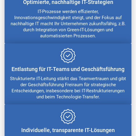
Optimierte, nachhaltige IT-Strategien
IT-Prozesse werden effizienter,
Innovationsgeschwindigkeit steigt, und der Fokus auf
nachhaltige IT macht Ihr Unternehmen zukunftsfähig, z.B.
durch Integration von Green-IT-Lösungen und
automatisierten Prozessen.
Entlastung für IT-Teams und Geschäftsführung
Strukturierte IT-Leitung stärkt das Teamvertrauen und gibt
der Geschäftsführung Freiraum für strategische
Entscheidungen, insbesondere bei IT-Restrukturierungen
und beim Technologie-Transfer.
Individuelle, transparente IT-Lösungen