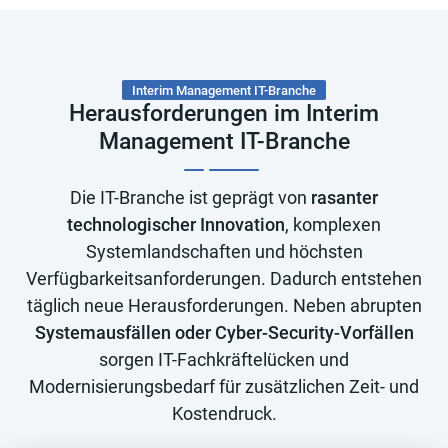
Interim Management IT-Branche
Herausforderungen im Interim
Management IT-Branche
Die IT-Branche ist geprägt von
rasanter
technologischer Innovation
, komplexen
Systemlandschaften und höchsten
Verfügbarkeitsanforderungen. Dadurch entstehen
täglich neue Herausforderungen. Neben abrupten
Systemausfällen oder Cyber-Security-Vorfällen
sorgen IT-Fachkräftelücken und
Modernisierungsbedarf für zusätzlichen Zeit- und
Kostendruck.