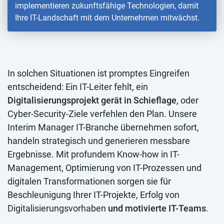
implementieren zukunftsfähige Technologien, damit
Ihre IT-Landschaft mit dem Unternehmen mitwächst.
In solchen Situationen ist promptes Eingreifen
entscheidend: Ein IT-Leiter fehlt, ein
Digitalisierungsprojekt gerät in Schieflage
, oder
Cyber-Security-Ziele verfehlen den Plan. Unsere
Interim Manager IT-Branche übernehmen sofort,
handeln strategisch und generieren messbare
Ergebnisse. Mit profundem Know-how in IT-
Management, Optimierung von IT-Prozessen und
digitalen Transformationen sorgen sie für
Beschleunigung Ihrer IT-Projekte, Erfolg von
Digitalisierungsvorhaben
und motivierte IT-Teams
.