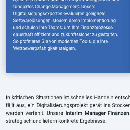
fundiertes Change Management. Unsere
Digitalisierungsexperten evaluieren geeignete
Softwarelösungen, steuern deren Implementierung
und schulen Ihre Teams, um Ihre Finanzprozesse
dauerhaft effizient und zukunftssicher zu gestalten.
So profitieren Sie von modernen Tools, die Ihre
Wettbewerbsfähigkeit steigern.
In kritischen Situationen ist schnelles Handeln entsch
fällt aus, ein Digitalisierungsprojekt gerät ins Stoc
werden verfehlt. Unsere
Interim Manager Finanzen
strategisch und liefern konkrete Ergebnisse.