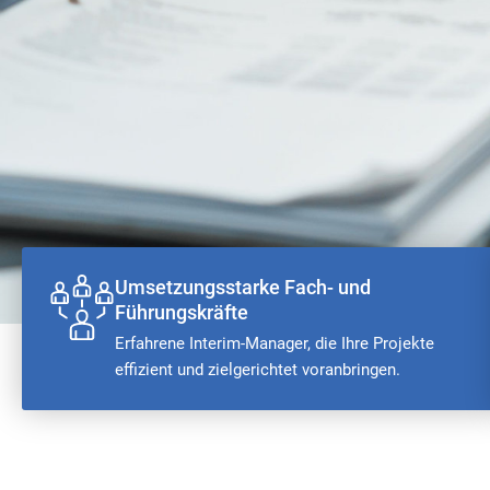
Umsetzungsstarke Fach- und
Führungskräfte
Erfahrene Interim-Manager, die Ihre Projekte
effizient und zielgerichtet voranbringen.