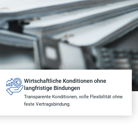
Wirtschaftliche Konditionen ohne
langfristige Bindungen
Transparente Konditionen, volle Flexibilität ohne
feste Vertragsbindung.