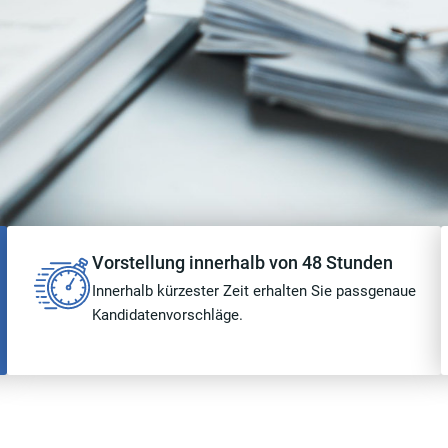
Vorstellung innerhalb von 48 Stunden
Innerhalb kürzester Zeit erhalten Sie passgenaue
Kandidatenvorschläge.