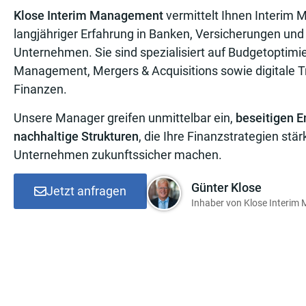
Klose Interim Management
vermittelt Ihnen Interim 
langjähriger Erfahrung in Banken, Versicherungen und
Unternehmen. Sie sind spezialisiert auf Budgetoptimi
Management, Mergers & Acquisitions sowie digitale 
Finanzen.
Unsere Manager greifen unmittelbar ein,
beseitigen E
nachhaltige Strukturen
, die Ihre Finanzstrategien stär
Unternehmen zukunftssicher machen.
Günter Klose
Jetzt anfragen
Inhaber von Klose Interi