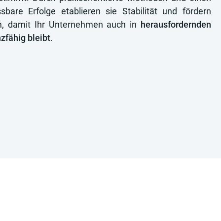
bare Erfolge etablieren sie Stabilität und fördern
m, damit Ihr Unternehmen auch in
herausfordernden
zfähig bleibt
.